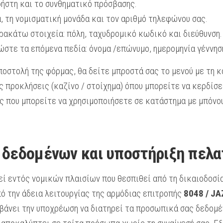
ρήστη και το συνθηματικό πρόσβασης.
, τη νομισματική μονάδα και τον αριθμό τηλεφώνου σας.
ρακάτω στοιχεία: πόλη, ταχυδρομικό κωδικό και διεύθυνση.
στε τα επόμενα πεδία: όνομα /επώνυμο, ημερομηνία γέννησ
οστολή της φόρμας, θα δείτε μπροστά σας το μενού με τη κ
ς προκλήσεις (καζίνο / στοίχημα) όπου μπορείτε να κερδίσ
ς που μπορείτε να χρησιμοποιήσετε σε κατάστημα με μπόνο
 δεδομένων και υποστήριξη πελ
εί εντός νομικών πλαισίων που θεσπιθεί από τη δικαιοδοσί
ό την άδεια λειτουργίας της αρμόδιας επιτροπής
8048 / JA
βάνει την υποχρέωση να διατηρεί τα προσωπικά σας δεδομέ