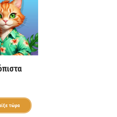
ιόπιστα
αίξε τώρα