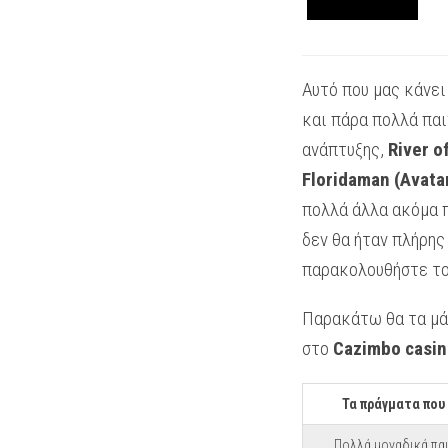
Αυτό που μας κάνει
και πάρα πολλά παι
ανάπτυξης,
River of
Floridaman (Avata
πολλά άλλα ακόμα π
δεν θα ήταν πλήρη
παρακολουθήστε το
Παρακάτω θα τα μά
στο
Cazimbo casi
Τα πράγματα που
Πολλά μοναδικά πα