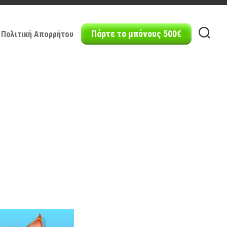
Πάρτε το μπόνους 500€
Πολιτική Απορρήτου