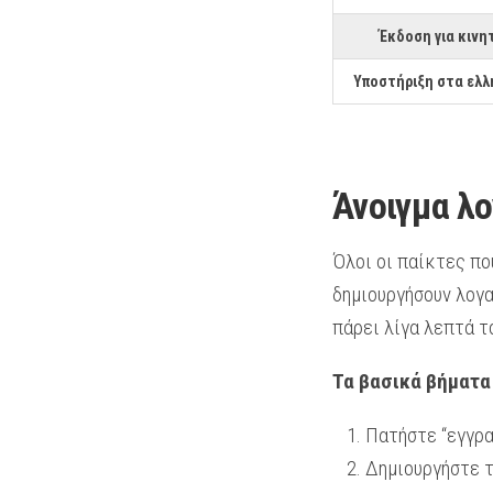
Έκδοση για κινη
Υποστήριξη στα ελλ
Άνοιγμα λ
Όλοι οι παίκτες πο
δημιουργήσουν λογα
πάρει λίγα λεπτά τ
Τα βασικά βήματα
Πατήστε “εγγρα
Δημιουργήστε τ