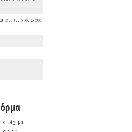
για τους περιστασιακούς
φόρμα
ι στοίχημα
τφόρμας: