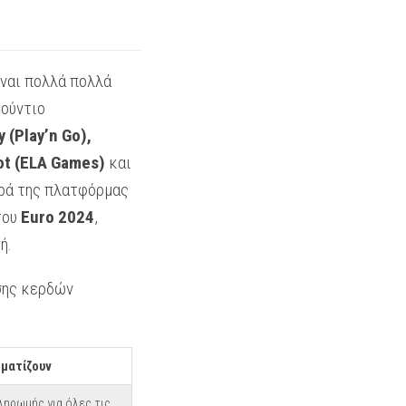
ίναι πολλά πολλά
τούντιο
y (Play’n Go),
pot (ELA Games)
και
ορά της πλατφόρμας
του
Euro 2024
,
ή.
σης κερδών
ηματίζουν
ληρωμής για όλες τις