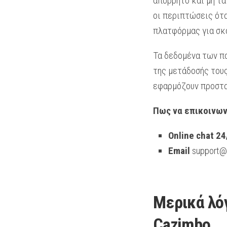
απόρρητο και μη τα
οι περιπτώσεις ότα
πλατφόρμας για σκο
Τα δεδομένα των π
της μετάδοσής του
εφαρμόζουν προστα
Πως να επικοινων
Online chat 24
Email
support
Μερικά λόγ
Cazimbo